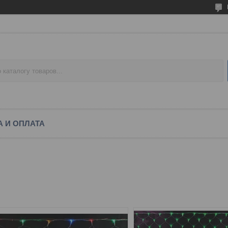
А И ОПЛАТА