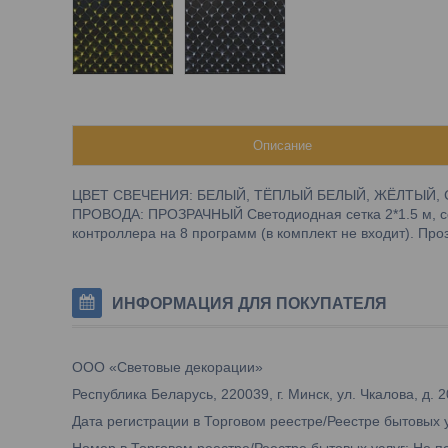
Описание
ЦВЕТ СВЕЧЕНИЯ: БЕЛЫЙ, ТЁПЛЫЙ БЕЛЫЙ, ЖЁЛТЫЙ, 
ПРОВОДА: ПРОЗРАЧНЫЙ Светодиодная сетка 2*1.5 м, со
контроллера на 8 программ (в комплект не входит). Пр
ИНФОРМАЦИЯ ДЛЯ ПОКУПАТЕЛЯ
ООО «Световые декорации»
Республика Беларусь, 220039, г. Минск, ул. Чкалова, д. 2
Дата регистрации в Торговом реестре/Реестре бытовых 