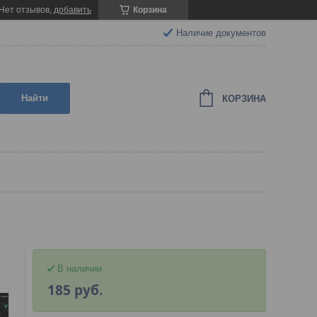
Нет отзывов,
добавить
Корзина
Наличие документов
Найти
КОРЗИНА
В наличии
185
руб.