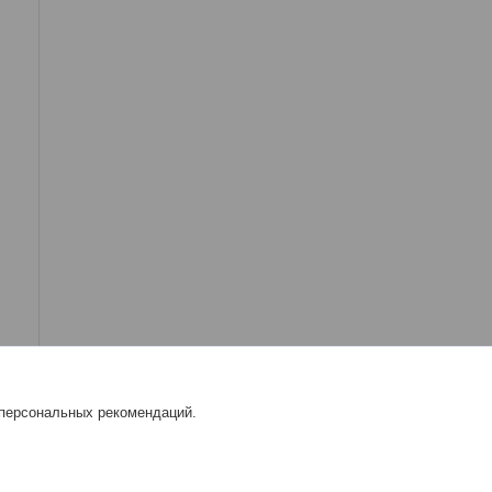
 персональных рекомендаций.