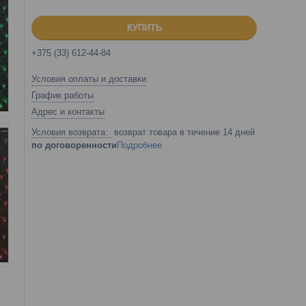
КУПИТЬ
+375 (33) 612-44-84
Условия оплаты и доставки
График работы
Адрес и контакты
возврат товара в течение 14 дней
по договоренности
Подробнее