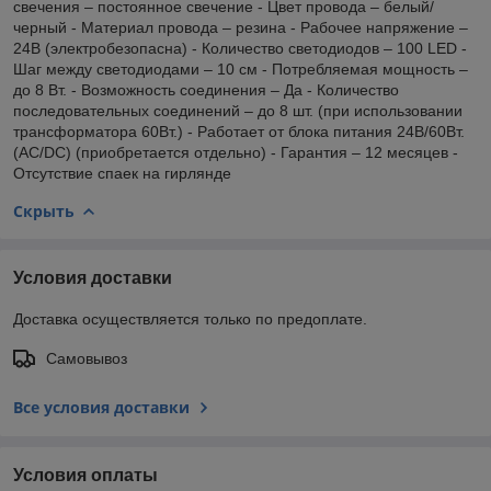
свечения – постоянное свечение - Цвет провода – белый/
черный - Материал провода – резина - Рабочее напряжение –
24В (электробезопасна) - Количество светодиодов – 100 LED -
Шаг между светодиодами – 10 см - Потребляемая мощность –
до 8 Вт. - Возможность соединения – Да - Количество
последовательных соединений – до 8 шт. (при использовании
трансформатора 60Вт.) - Работает от блока питания 24В/60Вт.
(АС/DC) (приобретается отдельно) - Гарантия – 12 месяцев -
Отсутствие спаек на гирлянде
Скрыть
Условия доставки
Доставка осуществляется только по предоплате.
Самовывоз
Все условия доставки
Условия оплаты