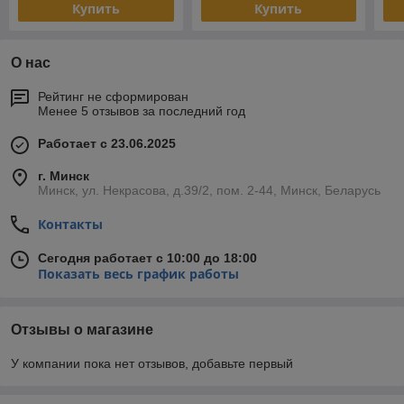
Купить
Купить
О нас
Рейтинг не сформирован
Менее 5 отзывов за последний год
Работает с 23.06.2025
г. Минск
Минск, ул. Некрасова, д.39/2, пом. 2-44, Минск, Беларусь
Контакты
Сегодня работает с 10:00 до 18:00
Показать весь график работы
Отзывы о магазине
У компании пока нет отзывов, добавьте первый