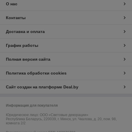
О нас
Контакты
Доставка и оплата
График работы
Полная версия сайта
Политика обработки cookies
Сайт создан на платформе Deal.by
Информация для покупателя
Юридическое лицо:
ООО «Световые декорации»
Республика Беларусь, 220039, г. Минск, ул. Чкалова, д. 20, пом. 98,
комната 2/2