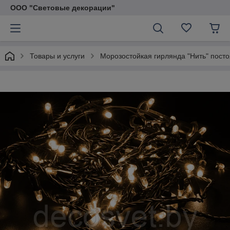
ООО "Световые декорации"
Товары и услуги
Морозостойкая гирлянда "Нить" пост