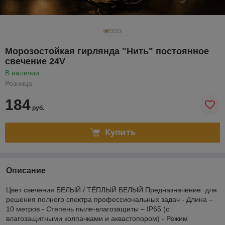
Морозостойкая гирлянда "Нить" постоянное
свечение 24V
В наличии
Розница
184
руб.
Купить
Описание
Цвет свечения БЕЛЫЙ / ТЁПЛЫЙ БЕЛЫЙ Предназначение: для
решения полного спектра профессиональных задач - Длина –
10 метров - Степень пыле-влагозащиты – IP65 (с
влагозащитными колпачками и аквастопором) - Режим