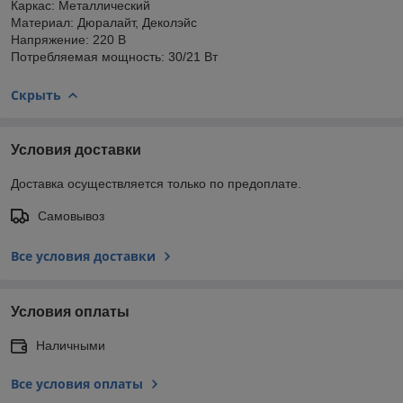
Каркас: Металлический
Материал: Дюралайт, Деколэйс
Напряжение: 220 В
Потребляемая мощность: 30/21 Вт
Скрыть
Условия доставки
Доставка осуществляется только по предоплате.
Самовывоз
Все условия доставки
Условия оплаты
Наличными
Все условия оплаты