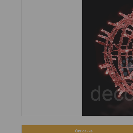
Описание