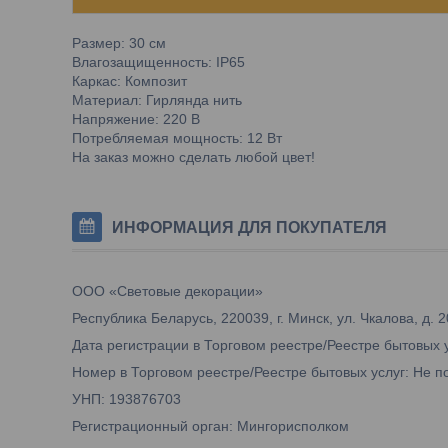
Размер: 30 см
Влагозащищенность: IP65
Каркас: Композит
Материал: Гирлянда нить
Напряжение: 220 В
Потребляемая мощность: 12 Вт
На заказ можно сделать любой цвет!
ИНФОРМАЦИЯ ДЛЯ ПОКУПАТЕЛЯ
ООО «Световые декорации»
Республика Беларусь, 220039, г. Минск, ул. Чкалова, д. 2
Дата регистрации в Торговом реестре/Реестре бытовых 
Номер в Торговом реестре/Реестре бытовых услуг: Не п
УНП: 193876703
Регистрационный орган: Мингорисполком