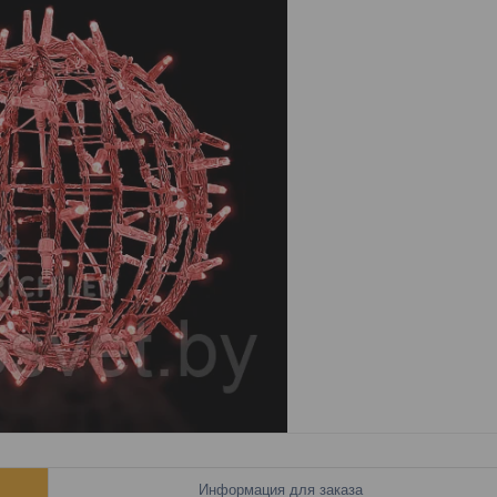
Информация для заказа