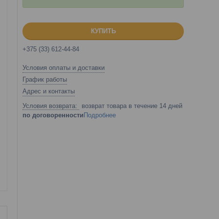
КУПИТЬ
+375 (33) 612-44-84
Условия оплаты и доставки
График работы
Адрес и контакты
возврат товара в течение 14 дней
по договоренности
Подробнее