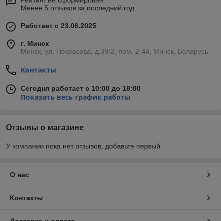
Рейтинг не сформирован
Менее 5 отзывов за последний год
Работает с 23.06.2025
г. Минск
Минск, ул. Некрасова, д.39/2, пом. 2-44, Минск, Беларусь
Контакты
Сегодня работает с 10:00 до 18:00
Показать весь график работы
Отзывы о магазине
У компании пока нет отзывов, добавьте первый
О нас
Контакты