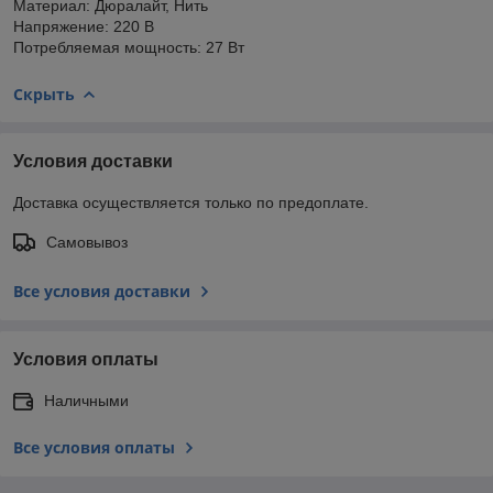
Материал: Дюралайт, Нить
Напряжение: 220 В
Потребляемая мощность: 27 Вт
Скрыть
Условия доставки
Доставка осуществляется только по предоплате.
Самовывоз
Все условия доставки
Условия оплаты
Наличными
Все условия оплаты