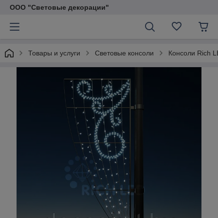
ООО "Световые декорации"
Товары и услуги
Световые консоли
Консоли Rich 