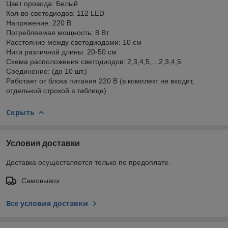
Цвет провода: Белый
Кол-во светодиодов: 112 LED
Напряжение: 220 В
Потребляемая мощность: 8 Вт
Расстояние между светодиодами: 10 см
Нити различной длины: 20-50 см
Схема расположения светодиодов: 2,3,4,5,…2,3,4,5
Соединение: (до 10 шт.)
Работает от блока питания 220 В (в комплект не входит,
отдельной строкой в таблице)
Скрыть
Условия доставки
Доставка осуществляется только по предоплате.
Самовывоз
Все условия доставки