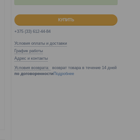
КУПИТЬ
+375 (33) 612-44-84
Условия оплаты и доставки
График работы
Адрес и контакты
возврат товара в течение 14 дней
по договоренности
Подробнее