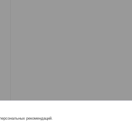
 персональных рекомендаций.