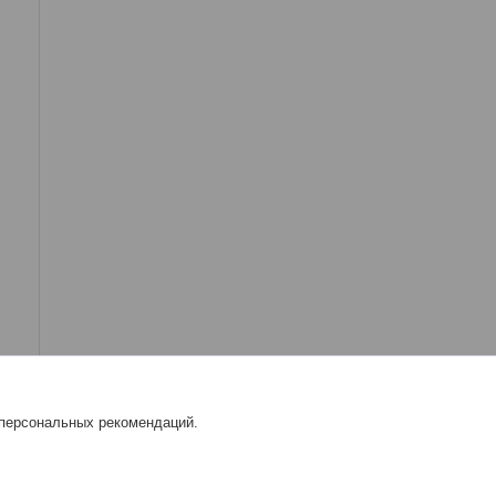
 персональных рекомендаций.