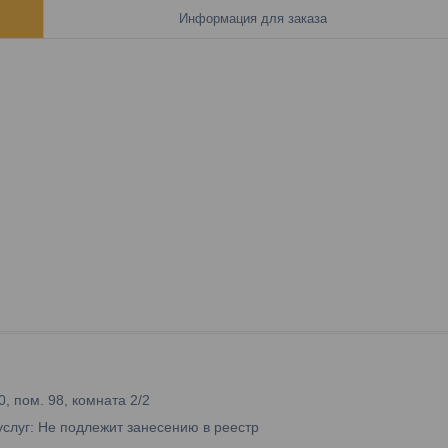
Информация для заказа
0, пом. 98, комната 2/2
услуг: Не подлежит занесению в реестр