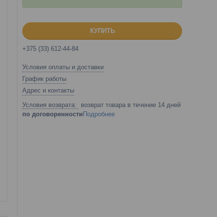
КУПИТЬ
+375 (33) 612-44-84
Условия оплаты и доставки
График работы
Адрес и контакты
возврат товара в течение 14 дней
по договоренности
Подробнее