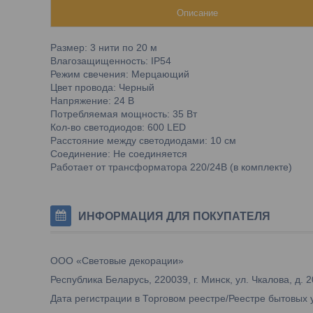
Описание
Размер: 3 нити по 20 м
Влагозащищенность: IP54
Режим свечения: Мерцающий
Цвет провода: Черный
Напряжение: 24 В
Потребляемая мощность: 35 Вт
Кол-во светодиодов: 600 LED
Расстояние между светодиодами: 10 см
Соединение: Не соединяется
Работает от трансформатора 220/24В (в комплекте)
ИНФОРМАЦИЯ ДЛЯ ПОКУПАТЕЛЯ
ООО «Световые декорации»
Республика Беларусь, 220039, г. Минск, ул. Чкалова, д. 2
Дата регистрации в Торговом реестре/Реестре бытовых 