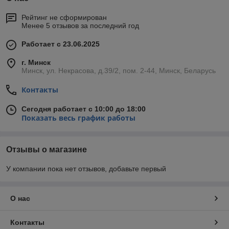
Рейтинг не сформирован
Менее 5 отзывов за последний год
Работает с 23.06.2025
г. Минск
Минск, ул. Некрасова, д.39/2, пом. 2-44, Минск, Беларусь
Контакты
Сегодня работает с 10:00 до 18:00
Показать весь график работы
Отзывы о магазине
У компании пока нет отзывов, добавьте первый
О нас
Контакты