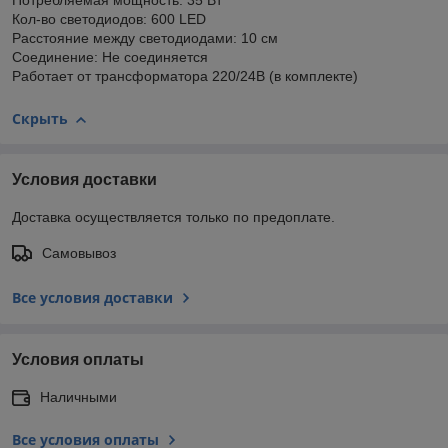
Потребляемая мощность: 35 Вт
Кол-во светодиодов: 600 LED
Расстояние между светодиодами: 10 см
Соединение: Не соединяется
Работает от трансформатора 220/24В (в комплекте)
Скрыть
Условия доставки
Доставка осуществляется только по предоплате.
Самовывоз
Все условия доставки
Условия оплаты
Наличными
Все условия оплаты