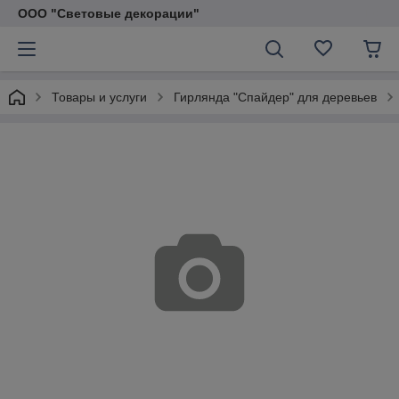
ООО "Световые декорации"
Товары и услуги
Гирлянда "Спайдер" для деревьев