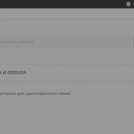
А И ОПЛАТА
аглушка для одностороннего неона