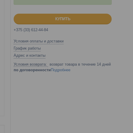
КУПИТЬ
+375 (33) 612-44-84
Условия оплаты и доставки
График работы
Адрес и контакты
возврат товара в течение 14 дней
по договоренности
Подробнее