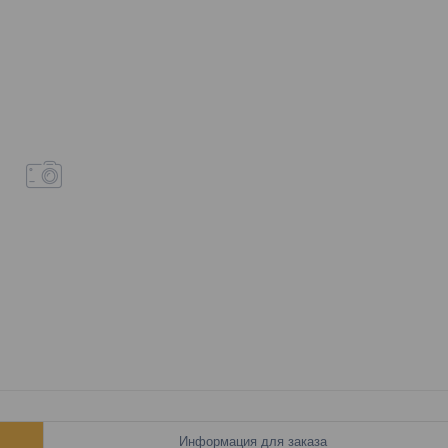
Информация для заказа