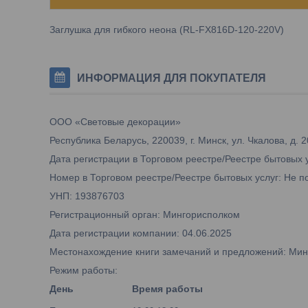
Заглушка для гибкого неона (RL-FX816D-120-220V)
ИНФОРМАЦИЯ ДЛЯ ПОКУПАТЕЛЯ
ООО «Световые декорации»
Республика Беларусь, 220039, г. Минск, ул. Чкалова, д. 2
Дата регистрации в Торговом реестре/Реестре бытовых 
Номер в Торговом реестре/Реестре бытовых услуг: Не п
УНП: 193876703
Регистрационный орган: Мингорисполком
Дата регистрации компании: 04.06.2025
Местонахождение книги замечаний и предложений: Минск,
Режим работы:
День
Время работы