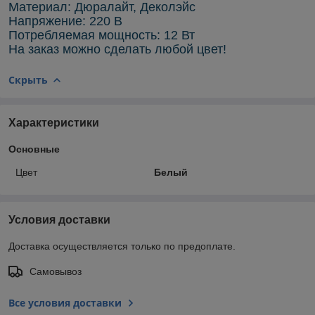
Материал: Дюралайт, Деколэйс
Напряжение: 220 В
Потребляемая мощность: 12 Вт
На заказ можно сделать любой цвет!
Скрыть
Характеристики
Основные
Цвет
Белый
Условия доставки
Доставка осуществляется только по предоплате.
Самовывоз
Все условия доставки