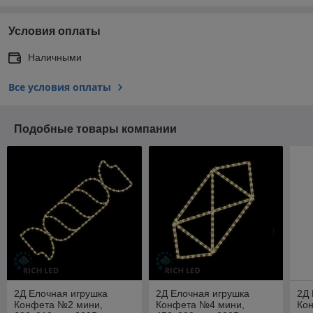
Условия оплаты
Наличными
Все условия оплаты
Подобные товары компании
2Д Елочная игрушка
2Д Елочная игрушка
2Д 
Конфета №2 мини,
Конфета №4 мини,
Ко