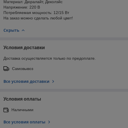
Материал: Дюралайт, Деколэйс
Напряжение: 220 В
Потребляемая мощность: 12/15 Вт
На заказ можно сделать любой цвет!
Скрыть
Условия доставки
Доставка осуществляется только по предоплате.
Самовывоз
Все условия доставки
Условия оплаты
Наличными
Все условия оплаты