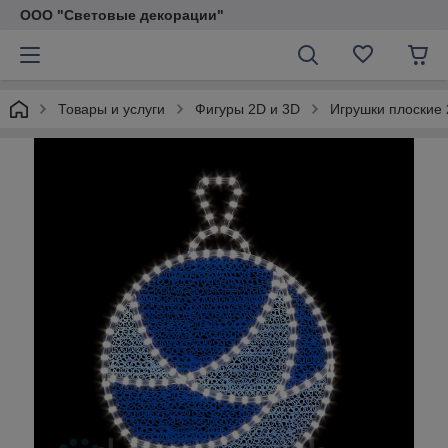
ООО "Световые декорации"
Товары и услуги
Фигуры 2D и 3D
Игрушки плоские