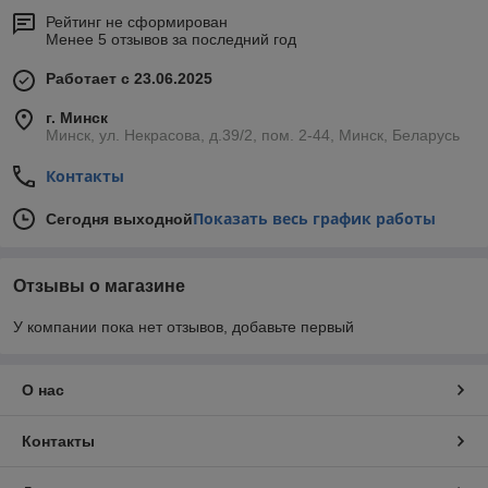
Рейтинг не сформирован
Менее 5 отзывов за последний год
Работает с 23.06.2025
г. Минск
Минск, ул. Некрасова, д.39/2, пом. 2-44, Минск, Беларусь
Контакты
Показать весь график работы
Сегодня выходной
Отзывы о магазине
У компании пока нет отзывов, добавьте первый
О нас
Контакты