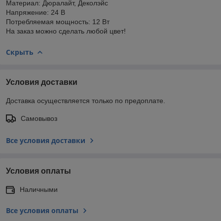
Материал: Дюралайт, Деколэйс
Напряжение: 24 В
Потребляемая мощность: 12 Вт
На заказ можно сделать любой цвет!
Скрыть
Условия доставки
Доставка осуществляется только по предоплате.
Самовывоз
Все условия доставки
Условия оплаты
Наличными
Все условия оплаты