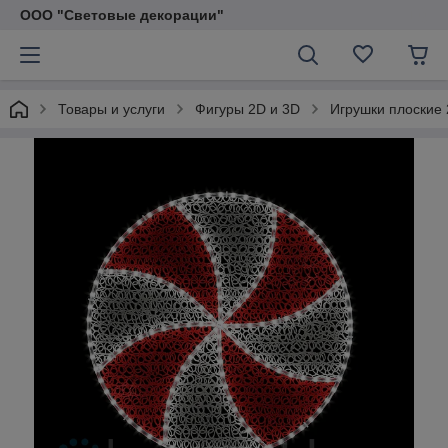
ООО "Световые декорации"
Товары и услуги
Фигуры 2D и 3D
Игрушки плоские