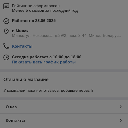
Рейтинг не сформирован
Менее 5 отзывов за последний год
Работает с 23.06.2025
г. Минск
Минск, ул. Некрасова, д.39/2, пом. 2-44, Минск, Беларусь
Контакты
Сегодня работает с 10:00 до 18:00
Показать весь график работы
Отзывы о магазине
У компании пока нет отзывов, добавьте первый
О нас
Контакты