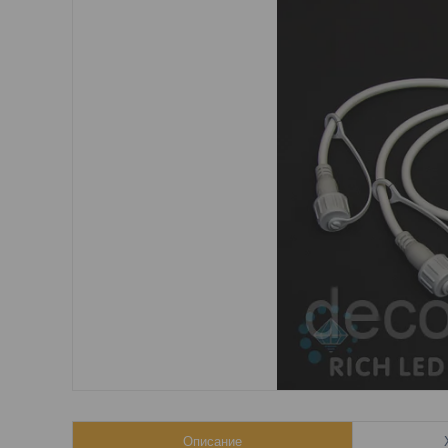
Описание