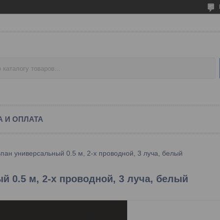
А И ОПЛАТА
пан универсальный 0.5 м, 2-х проводной, 3 луча, белый
 0.5 м, 2-х проводной, 3 луча, белый