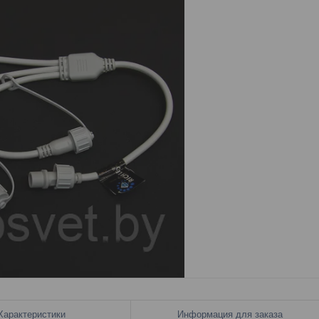
Характеристики
Информация для заказа