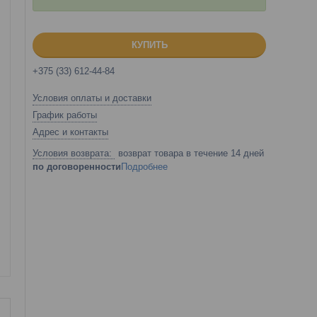
КУПИТЬ
+375 (33) 612-44-84
Условия оплаты и доставки
График работы
Адрес и контакты
возврат товара в течение 14 дней
по договоренности
Подробнее