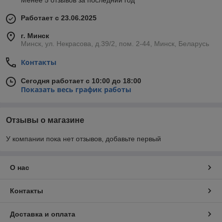
Менее 5 отзывов за последний год
Работает с 23.06.2025
г. Минск
Минск, ул. Некрасова, д.39/2, пом. 2-44, Минск, Беларусь
Контакты
Сегодня работает с 10:00 до 18:00
Показать весь график работы
Отзывы о магазине
У компании пока нет отзывов, добавьте первый
О нас
Контакты
Доставка и оплата