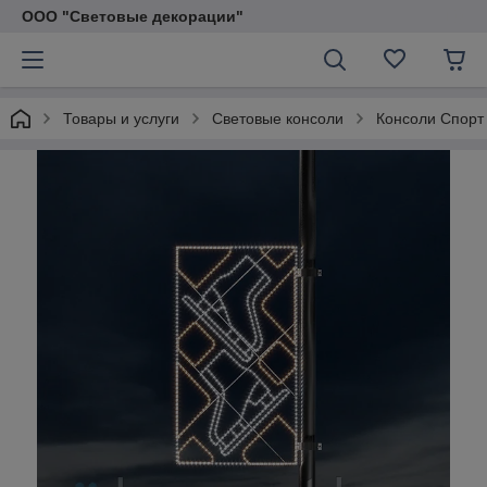
ООО "Световые декорации"
Товары и услуги
Световые консоли
Консоли Спорт