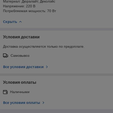
Материал: Дюралайт, Деколэйс
Напряжение: 220 В
Потребляемая мощность: 70 Вт
Скрыть
Условия доставки
Доставка осуществляется только по предоплате.
Самовывоз
Все условия доставки
Условия оплаты
Наличными
Все условия оплаты