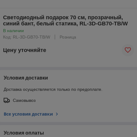
Светодиодный подарок 70 см, прозрачный,
синий бант, белый статика, RL-3D-GB70-TB/W
В наличии
Код: RL-3D-GB70-TB/W
Розница
Цену уточняйте
Условия доставки
Доставка осуществляется только по предоплате.
Самовывоз
Все условия доставки
Условия оплаты