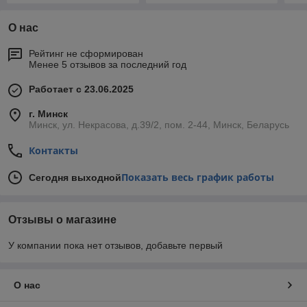
О нас
Рейтинг не сформирован
Менее 5 отзывов за последний год
Работает с 23.06.2025
г. Минск
Минск, ул. Некрасова, д.39/2, пом. 2-44, Минск, Беларусь
Контакты
Показать весь график работы
Сегодня выходной
Отзывы о магазине
У компании пока нет отзывов, добавьте первый
О нас