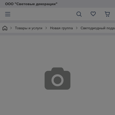
ООО "Световые декорации"
Товары и услуги
Новая группа
Светодиодный подар